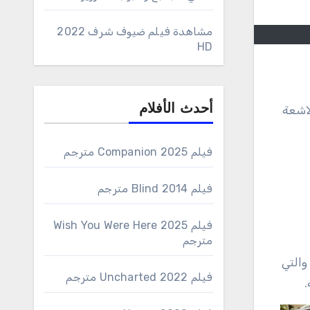
مشاهدة فيلم ضيوف شرف 2022
HD
أحدث الأفلام
لاشعة
فيلم Companion 2025 مترجم
فيلم Blind 2014 مترجم
فيلم Wish You Were Here 2025
مترجم
والتي
فيلم Uncharted 2022 مترجم
.