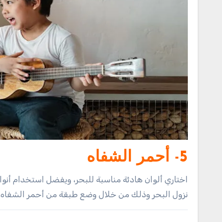
5- أحمر الشفاه
اختاري ألوان هادئة مناسبة للبحر، ويفضل استخدام أنو
نزول البحر وذلك من خلال وضع طبقة من أحمر الشفاه، 