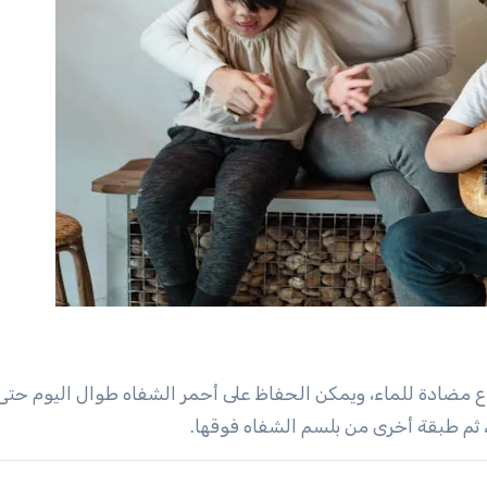
اع مضادة للماء، ويمكن الحفاظ على أحمر الشفاه طوال اليوم حتى
ثم طبقة أخرى من بلسم الشفاه فوقها.