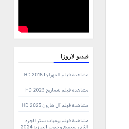
فيديو لاروزا
مشاهدة فيلم المهراجا 2018 HD
مشاهدة فيلم شماريخ 2023 HD
مشاهدة فيلم آل هارون 2023 HD
مشاهدة فيلم يوميات سكر الجزء
الثاني سبعبع وحبوب الخرزيز 2024