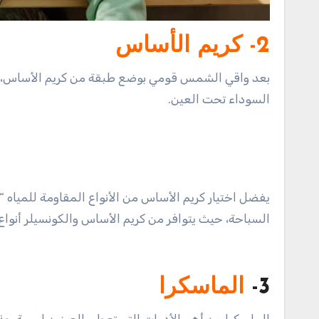
2- كريم الأساس
بعد واقي الشمس قومي بوضع طبقة من كريم الأساس، ثم 
السوداء تحت العين.
السباحة، حيث يتوافر من كريم الأساس والكونسيلر أنواع 
3-
الماسكرا