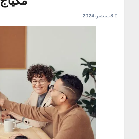
مكياج
3 سبتمبر، 2024