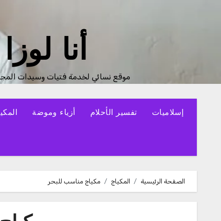
لتجاوز
لى
لمحتوى
أنا لوزا
موقع نسائي لخدمة فتيات وسيدات المجت
إسلاميات
تفسير الأحلام
أزياء وموضة
المكي
الصفحة الرئيسية
المكياج
مكياج مناسب للبحر