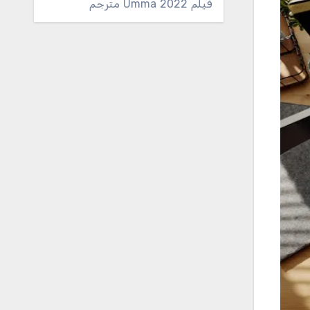
فيلم Umma 2022 مترجم