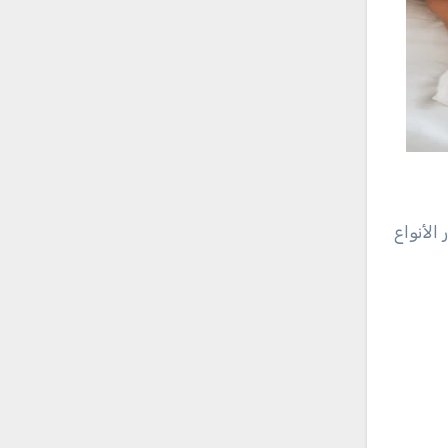
الأنواع