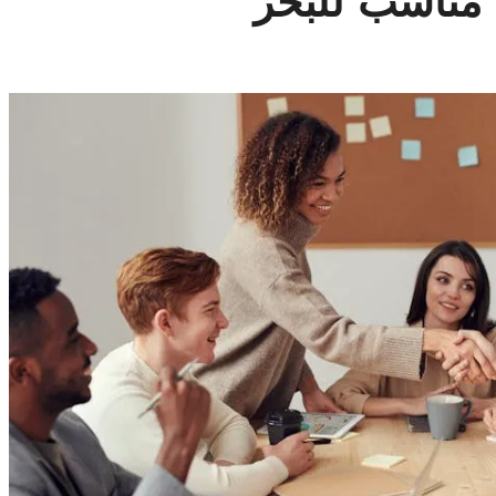
 مناسب للبحر