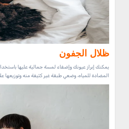
ظلال الجفون
يمكنك إبراز عيونك وإضفاء لمسة جمالية عليها باستخدام أ
المضادة للمياه، وضعي طبقة غير كثيفة منه وتوزيعها عل