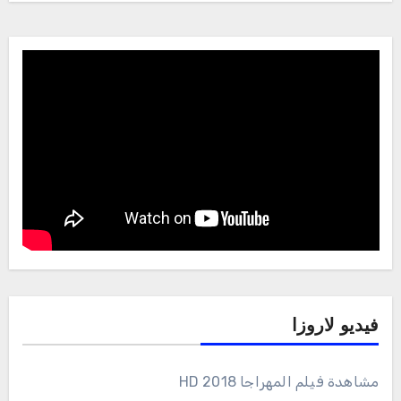
فيديو لاروزا
مشاهدة فيلم المهراجا 2018 HD