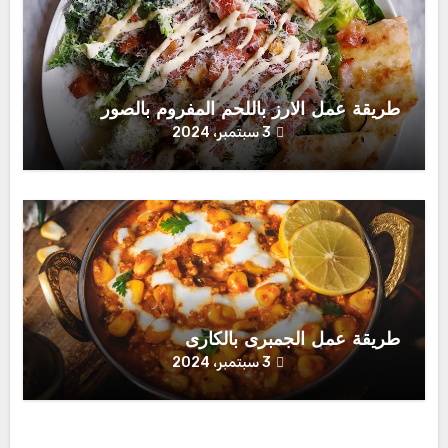
طريقة عمل الارز باللحم المفروم بالصور
3 سبتمبر، 2024
طريقة عمل الجمبرى بالكارى
3 سبتمبر، 2024