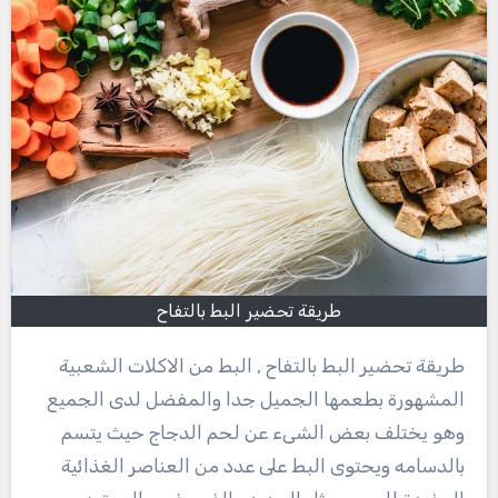
طريقة تحضير البط بالتفاح
طريقة تحضير البط بالتفاح , البط من الاكلات الشعبية
المشهورة بطعمها الجميل جدا والمفضل لدى الجميع
وهو يختلف بعض الشىء عن لحم الدجاج حيث يتسم
بالدسامه ويحتوى البط على عدد من العناصر الغذائية