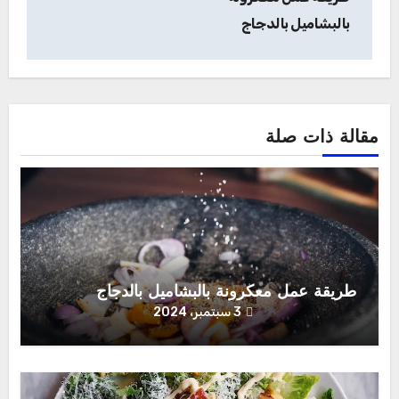
المقالات
بالبشاميل بالدجاج
مقالة ذات صلة
طريقة عمل معكرونة بالبشاميل بالدجاج
3 سبتمبر، 2024