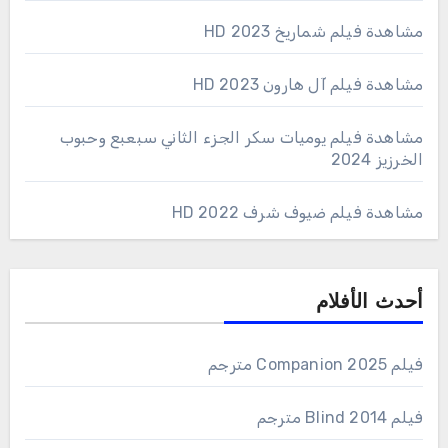
مشاهدة فيلم شماريخ 2023 HD
مشاهدة فيلم آل هارون 2023 HD
مشاهدة فيلم يوميات سكر الجزء الثاني سبعبع وحبوب
الخرزيز 2024
مشاهدة فيلم ضيوف شرف 2022 HD
أحدث الأفلام
فيلم Companion 2025 مترجم
فيلم Blind 2014 مترجم