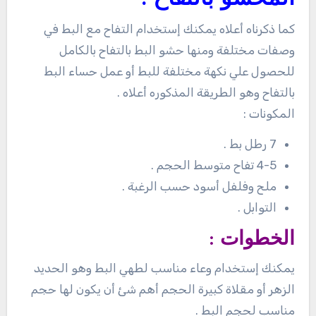
كما ذكرناه أعلاه يمكنك إستخدام التفاح مع البط في
وصفات مختلفة ومنها حشو البط بالتفاح بالكامل
للحصول علي نكهة مختلفة للبط أو عمل حساء البط
بالتفاح وهو الطريقة المذكوره أعلاه .
المكونات :
7 رطل بط .
4-5 تفاح متوسط الحجم .
ملح وفلفل أسود حسب الرغبة .
التوابل .
الخطوات :
يمكنك إستخدام وعاء مناسب لطهي البط وهو الحديد
الزهر أو مقلاة كبيرة الحجم أهم شئ أن يكون لها حجم
مناسب لحجم البط .