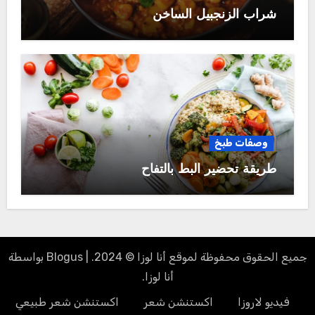
شراب الزنجبيل الساخن
وصفات طبخ
طريقة تحضير البط بالتفاح
جميع الحقوق محفوظة لموقع أنا لوزا © 2024.
|
Blogus
بواسطة
أنا لوزا
.
فيديو لاروزا
اكستنشن شعر
اكستنشن شعر طبيعي