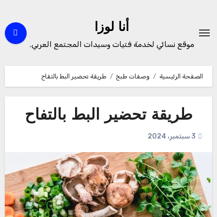
لتجاوز
لى
أنا لوزا
لمحتوى
موقع نسائي لخدمة فتيات وسيدات المجتمع العربي.
الصفحة الرئيسية
وصفات طبخ
طريقة تحضير البط بالتفاح
طريقة تحضير البط بالتفاح
3 سبتمبر، 2024