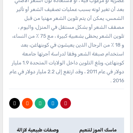
عصرية أو مرغوب فيه ، أو لاستعادة لون الشعر الأصلي
بعد أن تغير لونه بسبب عمليات تصفيف الشعر أو تأثير
الشمس، يمكن أن يتم تلوين الشعر مهنيا من قبل
مصفف الشعر أو بشكل مستقل في المنزل، واليوم ،
تلوين الشعر يحظى بشعبية كبيرة ، مع 75 ٪ من النساء،
و 18 ٪ من الرجال الذين يعيشون في كوبنهاغن، بعد
استخدام صبغة الشعر وفقا لدراسة أجرتها جامعة
كوبنهاغن، وبلغ التلوين داخل الولايات المتحدة 1.9 مليار
دولار في عام 2011 ، وقد ارتفع إلى 2.2 مليار دولار في عام
2016 .
تصفّح
ماسك الموز لتنعيم
وصفات طبيعية لازالة