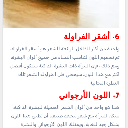
6- أشقر الفراولة
واحدة من أكثر الظلال الرائعة للشعر هو أشقر الفراولة،
تم تصميم اللون لتناسب النساء من جميع ألوان البشرة،
ومع ذلك ، فإن المرأة ذات البشرة الداكنة ستكون أفضل
أكثر مع هذا اللون، سيعطي ظل الفراولة الشعر تلك
النظرة المثالية .
7- اللون الأرجواني
هذا هو واحد من ألوان الشعر الجميلة للبشرة الداكنة،
يمكن للمرأة مع شعر مجعد طبيعيا أن تطبق هذا اللون
بشكل جيد للغاية، ويمتلك اللون الأرجواني والبشرة