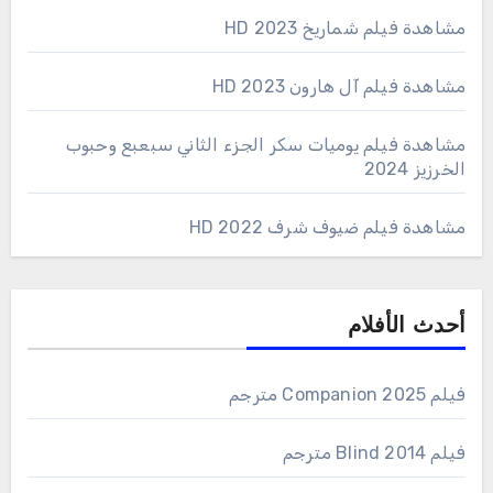
مشاهدة فيلم شماريخ 2023 HD
مشاهدة فيلم آل هارون 2023 HD
مشاهدة فيلم يوميات سكر الجزء الثاني سبعبع وحبوب
الخرزيز 2024
مشاهدة فيلم ضيوف شرف 2022 HD
أحدث الأفلام
فيلم Companion 2025 مترجم
فيلم Blind 2014 مترجم