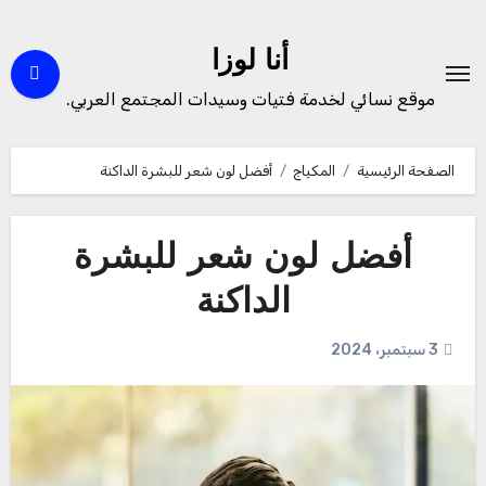
لتجاوز
لى
أنا لوزا
لمحتوى
موقع نسائي لخدمة فتيات وسيدات المجتمع العربي.
الصفحة الرئيسية
المكياج
أفضل لون شعر للبشرة الداكنة
أفضل لون شعر للبشرة
الداكنة
3 سبتمبر، 2024