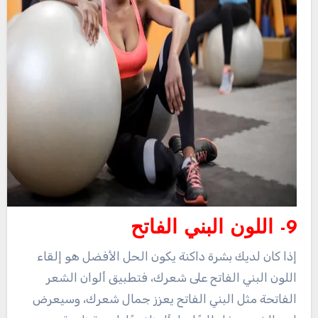
9- اللون البني الفاتح
إذا كان لديك بشرة داكنة يكون الحل الأفضل هو إلقاء
اللون البني الفاتح على شعرك، فتطبيق ألوان الشعر
الفاتحة مثل البني الفاتح يعزز جمال شعرك، وسيعرض