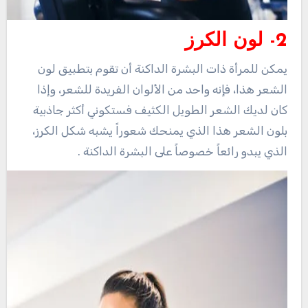
2- لون الكرز
يمكن للمرأة ذات البشرة الداكنة أن تقوم بتطبيق لون
الشعر هذا، فإنه واحد من الألوان الفريدة للشعر، وإذا
كان لديك الشعر الطويل الكثيف فستكوني أكثر جاذبية
بلون الشعر هذا الذي يمنحك شعوراً يشبه شكل الكرز،
الذي يبدو رائعاً خصوصاً على البشرة الداكنة .